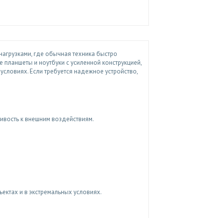
агрузками, где обычная техника быстро
планшеты и ноутбуки с усиленной конструкцией,
условиях. Если требуется надежное устройство,
вость к внешним воздействиям.
ктах и в экстремальных условиях.