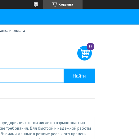
Корзина
авка и оплата
Найти
предприятиях, в том числе во взрывоопасных
кие требования. Для быстрой и надежной работы
объемами данных в режиме реального времени.