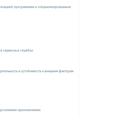
нтацией, программами и специализированным
 в сервисных службах.
тельность и устойчивость к внешним факторам.
урсоемкими приложениями.