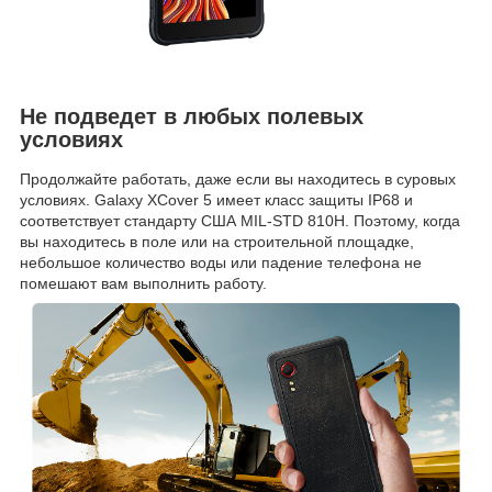
Не подведет в любых полевых
условиях
Продолжайте работать, даже если вы находитесь в суровых
условиях. Galaxy XCover 5 имеет класс защиты IP68 и
соответствует стандарту США MIL-STD 810H. Поэтому, когда
вы находитесь в поле или на строительной площадке,
небольшое количество воды или падение телефона не
помешают вам выполнить работу.