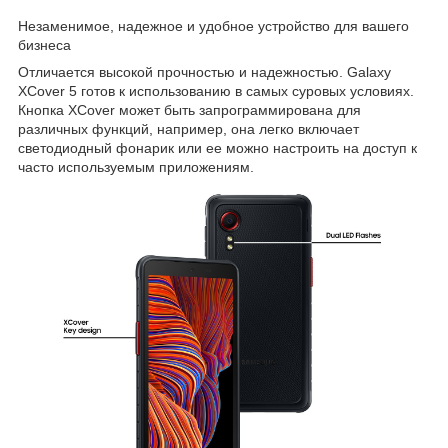
Незаменимое, надежное и удобное устройство для вашего
бизнеса
Отличается высокой прочностью и надежностью. Galaxy
XCover 5 готов к использованию в самых суровых условиях.
Кнопка XCover может быть запрограммирована для
различных функций, например, она легко включает
светодиодный фонарик или ее можно настроить на доступ к
часто используемым приложениям.