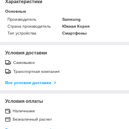
Характеристики
Основные
Производитель
Samsung
Страна производитель
Южная Корея
Тип устройства
Смартфоны
Условия доставки
Самовывоз
Транспортная компания
Все условия доставки
Условия оплаты
Наличными
Безналичный расчет