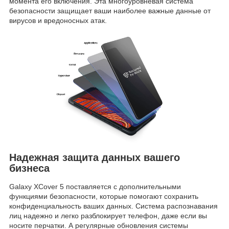
момента его включения. Эта многоуровневая система
безопасности защищает ваши наиболее важные данные от
вирусов и вредоносных атак.
Надежная защита данных вашего
бизнеса
Galaxy XCover 5 поставляется с дополнительными
функциями безопасности, которые помогают сохранить
конфиденциальность ваших данных. Система распознавания
лиц надежно и легко разблокирует телефон, даже если вы
носите перчатки. А регулярные обновления системы