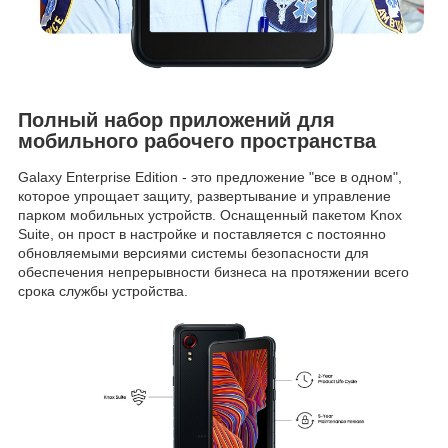
Полный набор приложений для
мобильного рабочего пространства
Galaxy Enterprise Edition - это предложение "все в одном",
которое упрощает защиту, развертывание и управление
парком мобильных устройств. Оснащенный пакетом Knox
Suite, он прост в настройке и поставляется с постоянно
обновляемыми версиями системы безопасности для
обеспечения непрерывности бизнеса на протяжении всего
срока службы устройства.