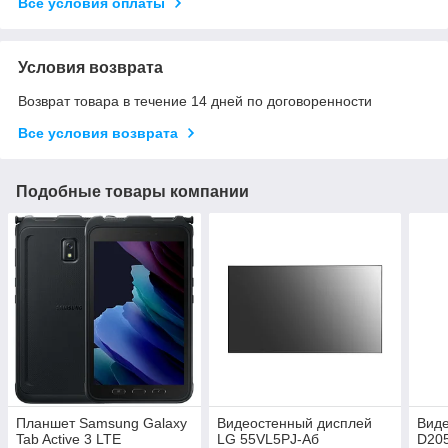
Все условия оплаты
Условия возврата
Возврат товара в течение 14 дней по договоренности
Все условия возврата
Подобные товары компании
Планшет Samsung Galaxy
Видеостенный дисплей
Виде
Tab Active 3 LTE
LG 55VL5PJ-Aб
D205