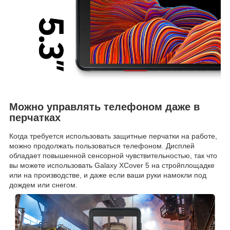
Можно управлять телефоном даже в
перчатках
Когда требуется использовать защитные перчатки на работе,
можно продолжать пользоваться телефоном. Дисплей
обладает повышенной сенсорной чувствительностью, так что
вы можете использовать Galaxy XCover 5 на стройплощадке
или на производстве, и даже если ваши руки намокли под
дождем или снегом.