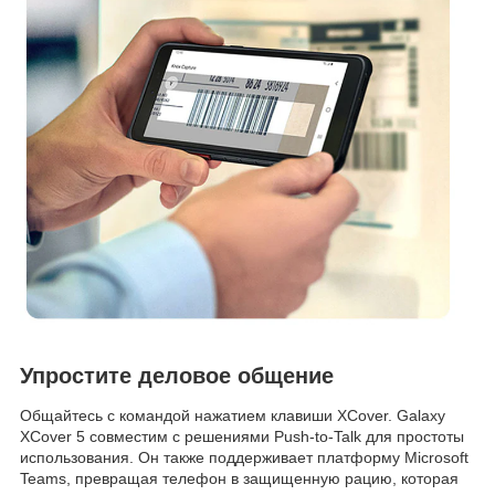
Упростите деловое общение
Общайтесь с командой нажатием клавиши XCover. Galaxy
XCover 5 совместим с решениями Push-to-Talk для простоты
использования. Он также поддерживает платформу Microsoft
Teams, превращая телефон в защищенную рацию, которая