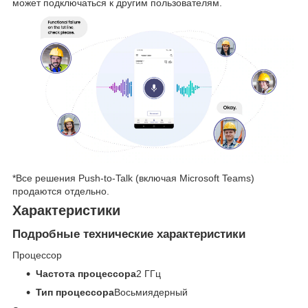
может подключаться к другим пользователям.
*Все решения Push-to-Talk (включая Microsoft Teams)
продаются отдельно.
Характеристики
Подробные технические характеристики
Процессор
Частота процессора
2 ГГц
Тип процессора
Восьмиядерный