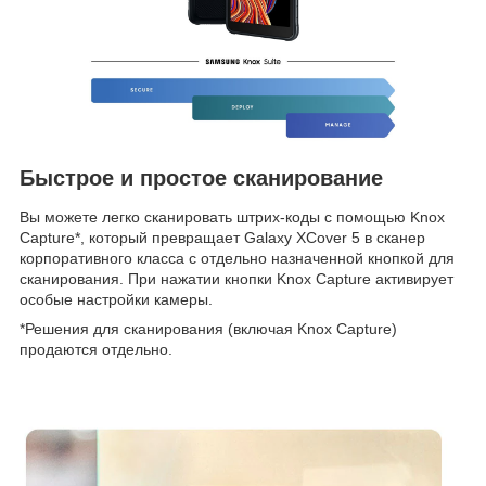
Быстрое и простое сканирование
Вы можете легко сканировать штрих-коды с помощью Knox
Capture*, который превращает Galaxy XCover 5 в сканер
корпоративного класса с отдельно назначенной кнопкой для
сканирования. При нажатии кнопки Knox Capture активирует
особые настройки камеры.
*Решения для сканирования (включая Knox Capture)
продаются отдельно.