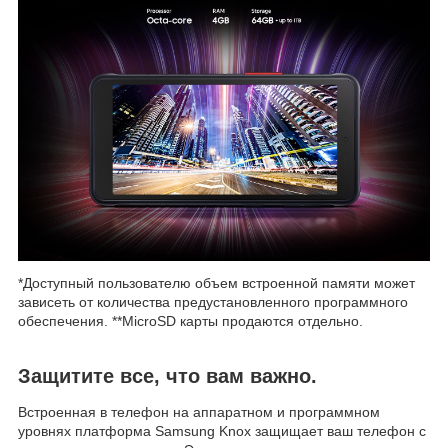
*Доступный пользователю объем встроенной памяти может
зависеть от количества предустановленного программного
обеспечения. **MicroSD карты продаются отдельно.
Защитите все, что вам важно.
Встроенная в телефон на аппаратном и программном
уровнях платформа Samsung Knox защищает ваш телефон с