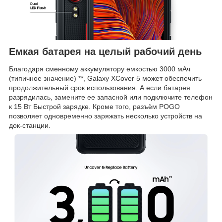
Емкая батарея на целый рабочий день
Благодаря сменному аккумулятору емкостью 3000 мАч
(типичное значение) **, Galaxy XCover 5 может обеспечить
продолжительный срок использования. А если батарея
разрядилась, замените ее запасной или подключите телефон
к 15 Вт Быстрой зарядке. Кроме того, разъём POGO
позволяет одновременно заряжать несколько устройств на
док-станции.