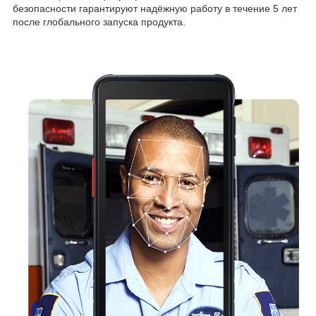
безопасности гарантируют надёжную работу в течение 5 лет
после глобального запуска продукта.