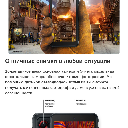
Отличные снимки в любой ситуации
16-мегапиксельная основная камера и 5-мегапиксельная
фронтальная камера обеспечат четкие фотографии. А с
помощью двойной светодиодной вспышки вы сможете
получать качественные фотографии даже в условиях низкой
освещенности.