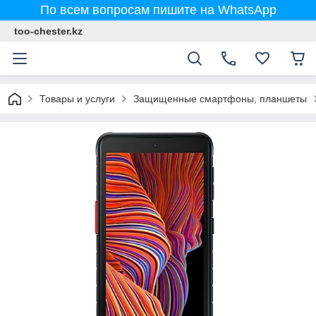
По всем вопросам пишите на WhatsApp
too-chester.kz
Товары и услуги
Защищенные смартфоны, планшеты