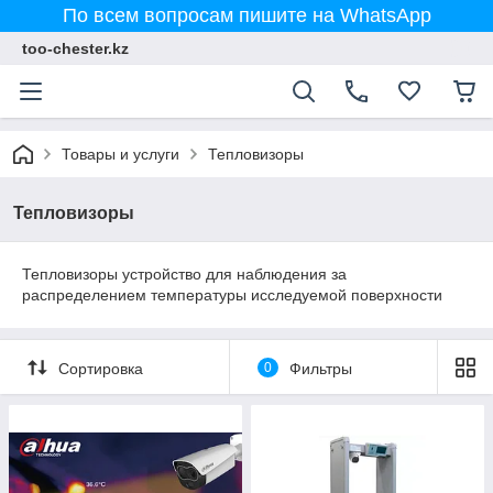
По всем вопросам пишите на WhatsApp
too-chester.kz
Товары и услуги
Тепловизоры
Тепловизоры
Тепловизоры устройство для наблюдения за
распределением температуры исследуемой поверхности
Сортировка
0
Фильтры