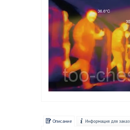
Описание
Информация для заказ