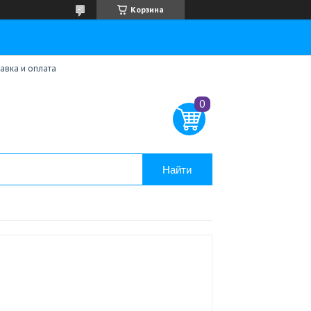
Корзина
авка и оплата
Найти