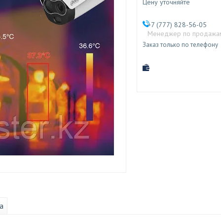
Цену уточняйте
+7 (777) 828-56-05
Менеджер по продажа
Заказ только по телефону
а