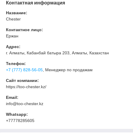
Контактная информация
Название:
Chester
Контактное лицо:
Ержан
Адрес:
г. Алматы, Кабанбай батыра 203, Алматы, Казахстан
Телефон:
+7 (777) 828-56-05
, Менеджер по продажам
Сайт компании:
https://too-chester.kz/
Email:
info@too-chester.kz
Whatsapp:
+77778285605