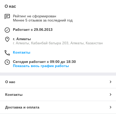
О нас
Рейтинг не сформирован
Менее 5 отзывов за последний год
Работает с 29.06.2013
г. Алматы
г. Алматы, Кабанбай батыра 203, Алматы, Казахстан
Контакты
Сегодня работает с 09:00 до 18:30
Показать весь график работы
О нас
Контакты
Доставка и оплата