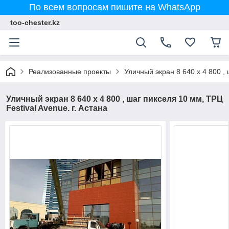
По всем вопросам пишите на WhatsApp
too-chester.kz
Реализованные проекты
Уличный экран 8 640 x 4 800 , 
Уличный экран 8 640 x 4 800 , шаг пикселя 10 мм, ТРЦ
Festival Avenue. г. Астана