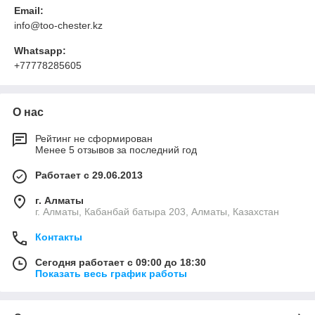
Email:
info@too-chester.kz
Whatsapp:
+77778285605
О нас
Рейтинг не сформирован
Менее 5 отзывов за последний год
Работает с 29.06.2013
г. Алматы
г. Алматы, Кабанбай батыра 203, Алматы, Казахстан
Контакты
Сегодня работает с 09:00 до 18:30
Показать весь график работы