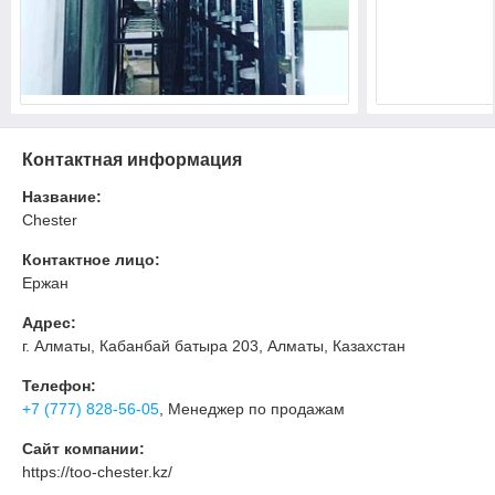
Контактная информация
Название:
Chester
Контактное лицо:
Ержан
Адрес:
г. Алматы, Кабанбай батыра 203, Алматы, Казахстан
Телефон:
+7 (777) 828-56-05
, Менеджер по продажам
Сайт компании:
https://too-chester.kz/