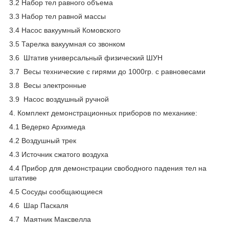
3.2 Набор тел равного объема
3.3 Набор тел равной массы
3.4 Насос вакуумный Комовского
3.5 Тарелка вакуумная со звонком
3.6 Штатив универсальный физический ШУН
3.7 Весы технические с гирями до 1000гр. с равновесами
3.8 Весы электронные
3.9 Насос воздушный ручной
4. Комплект демонстрационных приборов по механике:
4.1 Ведерко Архимеда
4.2 Воздушный трек
4.3 Источник сжатого воздуха
4.4 Прибор для демонстрации свободного падения тел на
штативе
4.5 Сосуды сообщающиеся
4.6 Шар Паскаля
4.7 Маятник Максвелла