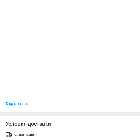
Скрыть
Условия доставки
Самовывоз