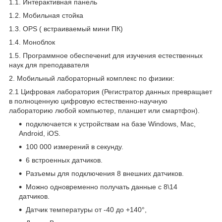
1.1. Интерактивная панель
1.2. Мобильная стойка
1.3. OPS ( встраиваемый мини ПК)
1.4. Моноблок
1.5. Программное обеспечениt для изучения естественных
наук для преподавателя
2. Мобильный лабораторный комплекс по физики:
2.1 Цифровая лаборатория (Регистратор данных превращает
в полноценную цифровую естественно-научную
лабораторию любой компьютер, планшет или смартфон).
подключается к устройствам на базе Windows, Mac,
Android, iOS.
100 000 измерений в секунду.
6 встроенных датчиков.
Разъемы для подключения 8 внешних датчиков.
Можно одновременно получать данные с 8\14
датчиков.
Датчик температуры от -40 до +140°,