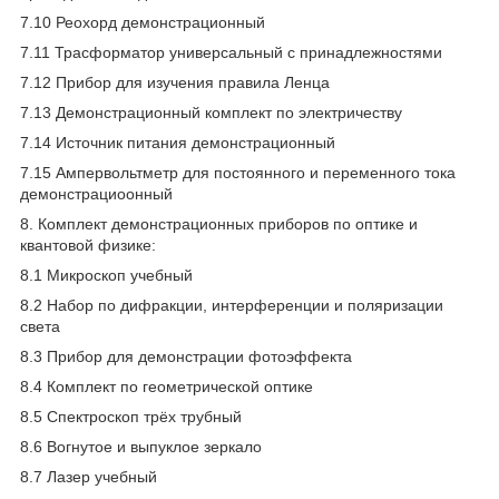
7.10 Реохорд демонстрационный
7.11 Трасформатор универсальный с принадлежностями
7.12 Прибор для изучения правила Ленца
7.13 Демонстрационный комплект по электричеству
7.14 Источник питания демонстрационный
7.15 Ампервольтметр для постоянного и переменного тока
демонстрациоонный
8. Комплект демонстрационных приборов по оптике и
квантовой физике:
8.1 Микроскоп учебный
8.2 Набор по дифракции, интерференции и поляризации
света
8.3 Прибор для демонстрации фотоэффекта
8.4 Комплект по геометрической оптике
8.5 Спектроскоп трёх трубный
8.6 Вогнутое и выпуклое зеркало
8.7 Лазер учебный