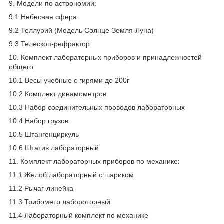
9. Модели по астрономии:
9.1 Небесная сфера
9.2 Теллурий (Модель Солнце-Земля-Луна)
9.3 Телескоп-рефрактор
10. Комплект лабораторных приборов и принадлежностей
общего
10.1 Весы учебные с гирями до 200г
10.2 Комплект динамометров
10.3 Набор соединительных проводов лабораторных
10.4 Набор грузов
10.5 Штангенциркуль
10.6 Штатив лабораторный
11. Комплект лабораторных приборов по механике:
11.1 Желоб лабораторный с шариком
11.2 Рычаг-линейка
11.3 Трибометр лабороторный
11.4 Лабораторный комплект по механике