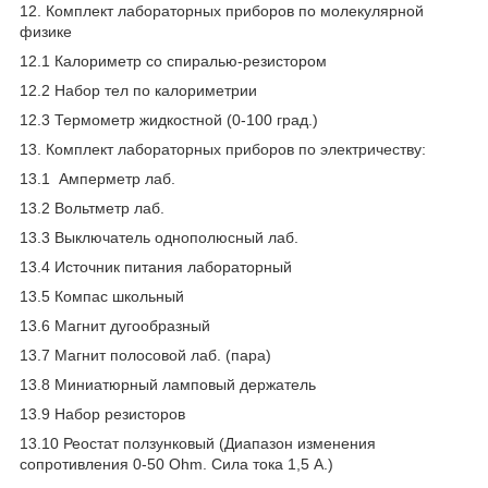
12. Комплект лабораторных приборов по молекулярной
физике
12.1 Калориметр со спиралью-резистором
12.2 Набор тел по калориметрии
12.3 Термометр жидкостной (0-100 град.)
13. Комплект лабораторных приборов по электричеству:
13.1 Амперметр лаб.
13.2 Вольтметр лаб.
13.3 Выключатель однополюсный лаб.
13.4 Источник питания лабораторный
13.5 Компас школьный
13.6 Магнит дугообразный
13.7 Магнит полосовой лаб. (пара)
13.8 Миниатюрный ламповый держатель
13.9 Набор резисторов
13.10 Реостат ползунковый (Диапазон изменения
сопротивления 0-50 Ohm. Сила тока 1,5 A.)