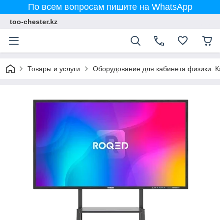
По всем вопросам пишите на WhatsApp
too-chester.kz
Товары и услуги
Оборудование для кабинета физики. 