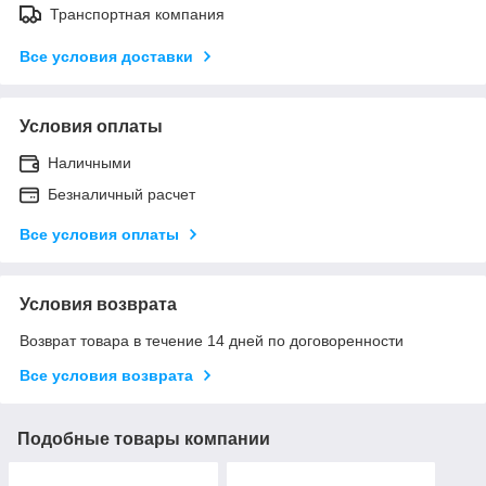
Транспортная компания
Все условия доставки
Условия оплаты
Наличными
Безналичный расчет
Все условия оплаты
Условия возврата
Возврат товара в течение 14 дней по договоренности
Все условия возврата
Подобные товары компании