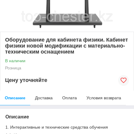
Оборудование для кабинета физики. Кабинет
физики новой модификации с материально-
техническим оснащением
В наличии
Розница
Цену уточняйте
Описание
Доставка
Оплата
Условия возврата
Описание
1. Интерактивные и технические средства обучения