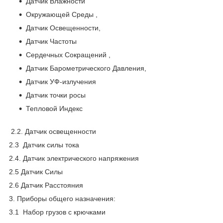
Датчик Влажности
Окружающей Среды ,
Датчик Освещенности,
Датчик Частоты
Сердечных Сокращений ,
Датчик Барометрического Давления,
Датчик УФ-излучения
Датчик точки росы
Тепловой Индекс
2.2. Датчик освещенности
2.3 Датчик силы тока
2.4. Датчик электрического напряжения
2.5 Датчик Силы
2.6 Датчик Расстояния
3. Приборы общего назначения:
3.1 Набор грузов с крючками