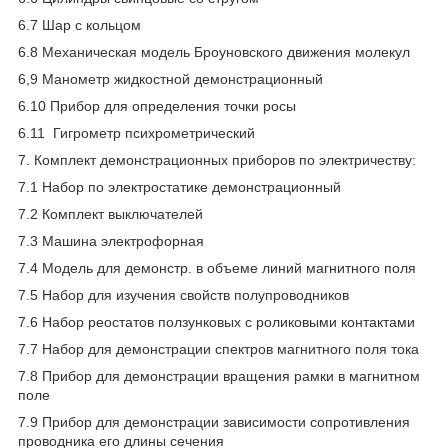
6.7 Шар с кольцом
6.8 Механическая модель Броуновского движения молекул
6,9 Манометр жидкостной демонстрационный
6.10 Прибор для определения точки росы
6.11 Гигрометр психрометрический
7. Комплект демонстрационных приборов по электричеству:
7.1 Набор по электростатике демонстрационный
7.2 Комплект выключателей
7.3 Машина электрофорная
7.4 Модель для демонстр. в объеме линий магнитного поля
7.5 Набор для изучения свойств полупроводников
7.6 Набор реостатов ползунковых с роликовыми контактами
7.7 Набор для демонстрации спектров магнитного поля тока
7.8 Прибор для демонстрации вращения рамки в магнитном
поле
7.9 Прибор для демонстрации зависимости сопротивления
проводника его длины сечения