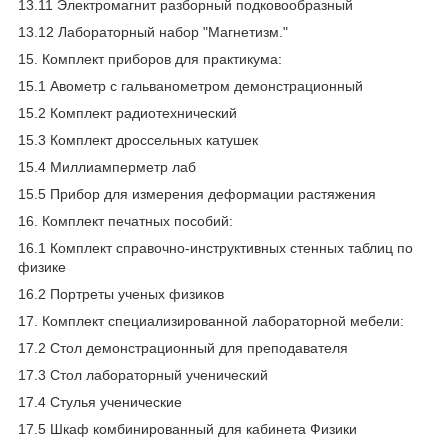
13.11 Электромагнит разборный подковообразный
13.12 Лабораторный набор "Магнетизм."
15. Комплект приборов для практикума:
15.1 Авометр с гальванометром демонстрационный
15.2 Комплект радиотехнический
15.3 Комплект дроссельных катушек
15.4 Миллиамперметр лаб
15.5 Прибор для измерения деформации растяжения
16. Комплект печатных пособий:
16.1 Комплект справочно-инструктивных стенных таблиц по
физике
16.2 Портреты ученых физиков
17. Комплект специализированной лабораторной мебели:
17.2 Стол демонстрационный для преподавателя
17.3 Стол лабораторный ученический
17.4 Стулья ученические
17.5 Шкаф комбинированный для кабинета Физики