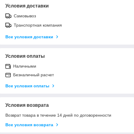
Условия доставки
Самовывоз
Транспортная компания
Все условия доставки
Условия оплаты
Наличными
Безналичный расчет
Все условия оплаты
Условия возврата
Возврат товара в течение 14 дней по договоренности
Все условия возврата