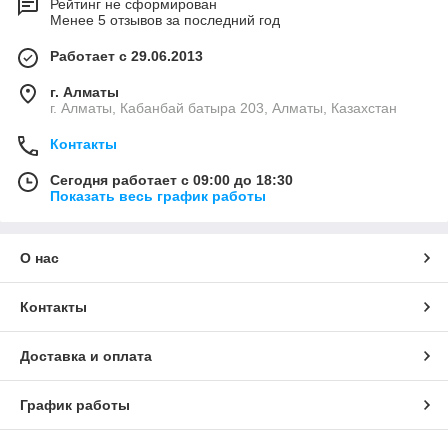
Рейтинг не сформирован
Менее 5 отзывов за последний год
Работает с 29.06.2013
г. Алматы
г. Алматы, Кабанбай батыра 203, Алматы, Казахстан
Контакты
Сегодня работает с 09:00 до 18:30
Показать весь график работы
О нас
Контакты
Доставка и оплата
График работы