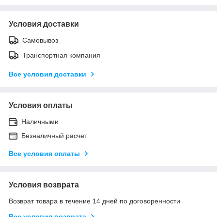
Условия доставки
Самовывоз
Транспортная компания
Все условия доставки
Условия оплаты
Наличными
Безналичный расчет
Все условия оплаты
Условия возврата
Возврат товара в течение 14 дней по договоренности
Все условия возврата