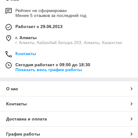
Рейтинг не сформирован
Менее 5 отзывов за последний год
Работает с 29.06.2013
г. Алматы
г. Алматы, Кабанбай батыра 203, Алматы, Казахстан
Контакты
Сегодня работает с 09:00 до 18:30
Показать весь график работы
О нас
Контакты
Доставка и оплата
График работы