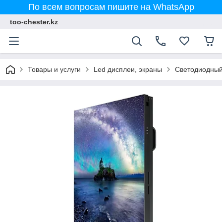
По всем вопросам пишите на WhatsApp
too-chester.kz
Товары и услуги
Led дисплеи, экраны
Светодиодный