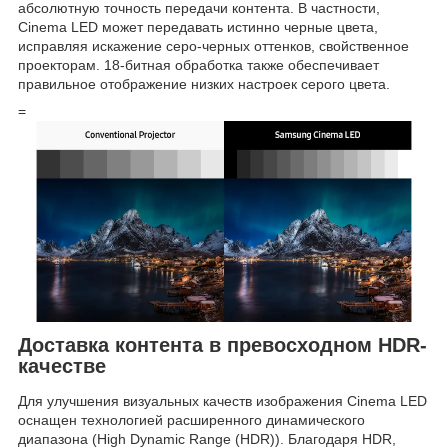
абсолютную точность передачи контента. В частности,
Cinema LED может передавать истинно черные цвета,
исправляя искажение серо-черных оттенков, свойственное
проекторам. 18-битная обработка также обеспечивает
правильное отображение низких настроек серого цвета.
=
Доставка контента в превосходном HDR-
качестве
Для улучшения визуальных качеств изображения Cinema LED
оснащен технологией расширенного динамического
диапазона (High Dynamic Range (HDR)). Благодаря HDR,