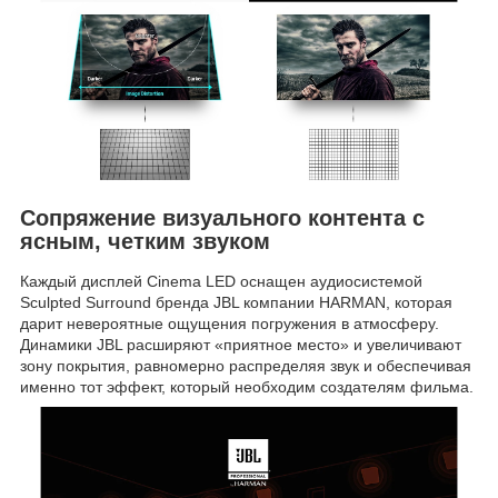
Сопряжение визуального контента с
ясным, четким звуком
Каждый дисплей Cinema LED оснащен аудиосистемой
Sculpted Surround бренда JBL компании HARMAN, которая
дарит невероятные ощущения погружения в атмосферу.
Динамики JBL расширяют «приятное место» и увеличивают
зону покрытия, равномерно распределяя звук и обеспечивая
именно тот эффект, который необходим создателям фильма.