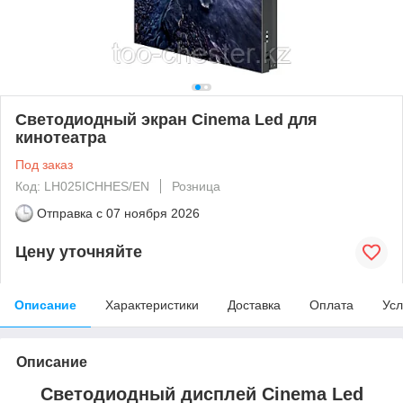
Светодиодный экран Cinema Led для
кинотеатра
Под заказ
Код: LH025ICHHES/EN
Розница
Отправка с
07 ноября 2026
Цену уточняйте
Описание
Характеристики
Доставка
Оплата
Усл
Описание
Светодиодный дисплей Cinema Led