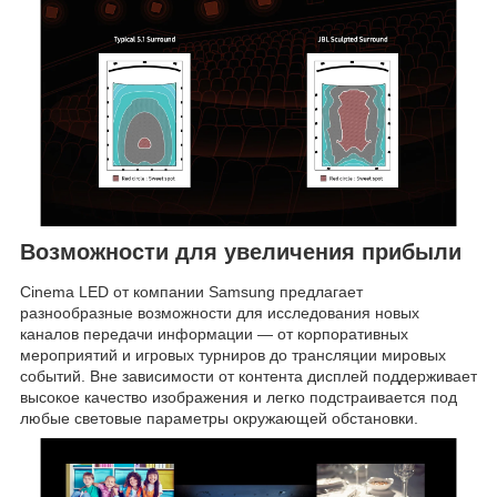
Возможности для увеличения прибыли
Cinema LED от компании Samsung предлагает
разнообразные возможности для исследования новых
каналов передачи информации — от корпоративных
мероприятий и игровых турниров до трансляции мировых
событий. Вне зависимости от контента дисплей поддерживает
высокое качество изображения и легко подстраивается под
любые световые параметры окружающей обстановки.