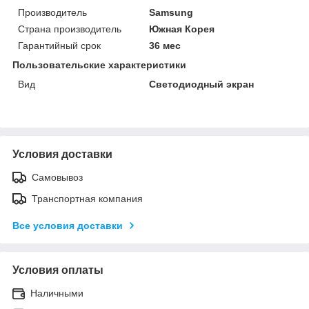
Производитель
Samsung
Страна производитель
Южная Корея
Гарантийный срок
36 мес
Пользовательские характеристики
Вид
Светодиодный экран
Условия доставки
Самовывоз
Транспортная компания
Все условия доставки
Условия оплаты
Наличными