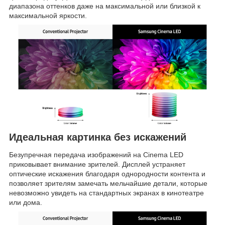
диапазона оттенков даже на максимальной или близкой к
максимальной яркости.
Идеальная картинка без искажений
Безупречная передача изображений на Cinema LED
приковывает внимание зрителей. Дисплей устраняет
оптические искажения благодаря однородности контента и
позволяет зрителям замечать мельчайшие детали, которые
невозможно увидеть на стандартных экранах в кинотеатре
или дома.