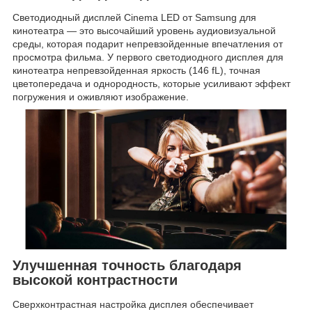
Светодиодный дисплей Cinema LED от Samsung для
кинотеатра — это высочайший уровень аудиовизуальной
среды, которая подарит непревзойденные впечатления от
просмотра фильма. У первого светодиодного дисплея для
кинотеатра непревзойденная яркость (146 fL), точная
цветопередача и однородность, которые усиливают эффект
погружения и оживляют изображение.
Улучшенная точность благодаря
высокой контрастности
Сверхконтрастная настройка дисплея обеспечивает