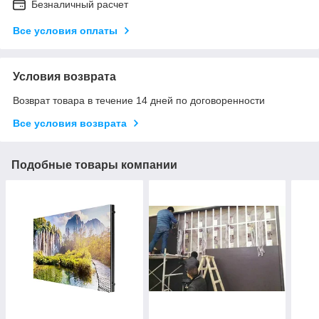
Безналичный расчет
Все условия оплаты
Условия возврата
Возврат товара в течение 14 дней по договоренности
Все условия возврата
Подобные товары компании