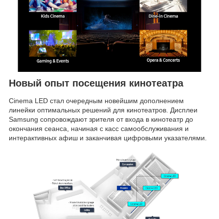
Новый опыт посещения кинотеатра
Cinema LED стал очередным новейшим дополнением
линейки оптимальных решений для кинотеатров. Дисплеи
Samsung сопровождают зрителя от входа в кинотеатр до
окончания сеанса, начиная с касс самообслуживания и
интерактивных афиш и заканчивая цифровыми указателями.