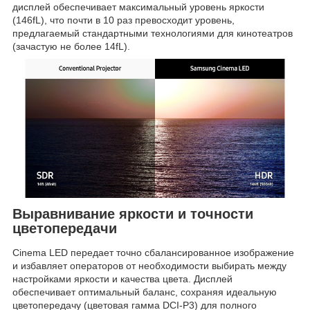
дисплей обеспечивает максимальный уровень яркости
(146fL), что почти в 10 раз превосходит уровень,
предлагаемый стандартными технологиями для кинотеатров
(зачастую не более 14fL).
Выравнивание яркости и точности
цветопередачи
Cinema LED передает точно сбалансированное изображение
и избавляет операторов от необходимости выбирать между
настройками яркости и качества цвета. Дисплей
обеспечивает оптимальный баланс, сохраняя идеальную
цветопередачу (цветовая гамма DCI-P3) для полного