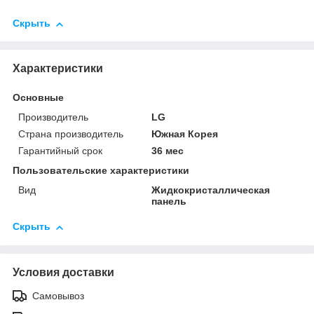
Скрыть
Характеристики
Основные
Производитель
LG
Страна производитель
Южная Корея
Гарантийный срок
36 мес
Пользовательские характеристики
Вид
Жидкокристаллическая
панель
Скрыть
Условия доставки
Самовывоз