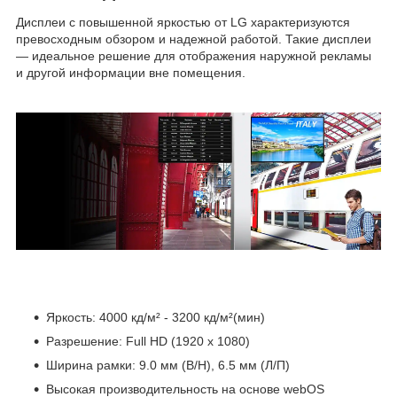
Дисплеи с повышенной яркостью от LG характеризуются
превосходным обзором и надежной работой. Такие дисплеи
— идеальное решение для отображения наружной рекламы
и другой информации вне помещения.
Яркость: 4000 кд/м² - 3200 кд/м²(мин)
Разрешение: Full HD (1920 x 1080)
Ширина рамки: 9.0 мм (В/Н), 6.5 мм (Л/П)
Высокая производительность на основе webOS