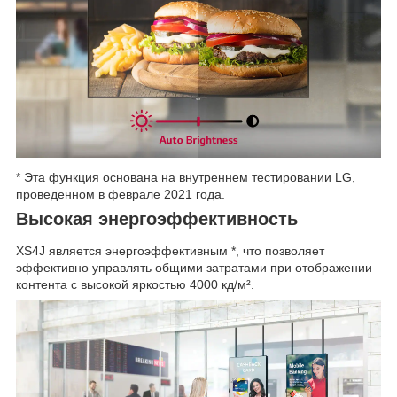
* Эта функция основана на внутреннем тестировании LG,
проведенном в феврале 2021 года.
Высокая энергоэффективность
XS4J является энергоэффективным *, что позволяет
эффективно управлять общими затратами при отображении
контента с высокой яркостью 4000 кд/м².