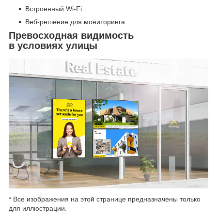
Встроенный Wi-Fi
Веб-решение для мониторинга
Превосходная видимость
в условиях улицы
* Все изображения на этой странице предназначены только
для иллюстрации.