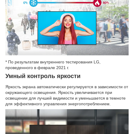
* По результатам внутреннего тестирования LG,
проведенного в феврале 2021 г.
Умный контроль яркости
Яркость экрана автоматически регулируется в зависимости от
окружающего освещения. Яркость увеличивается при
освещении для лучшей видимости и уменьшается в темноте
для эффективного управления энергопотреблением.