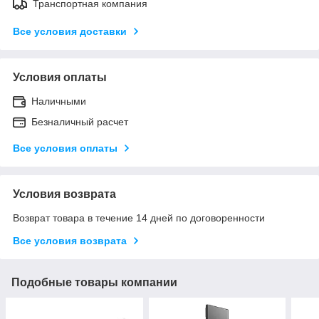
Транспортная компания
Все условия доставки
Условия оплаты
Наличными
Безналичный расчет
Все условия оплаты
Условия возврата
Возврат товара в течение 14 дней по договоренности
Все условия возврата
Подобные товары компании