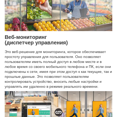
Веб-мониторинг
(диспетчер управления)
Это веб-решение для мониторинга, которое обеспечивает
простоту управления для пользователя. Оно позволяет
пользователям иметь полный доступ в любом месте и в
любое время со своего мобильного телефона и ПК, если они
подключены к сети, имея при этом доступ к как текущие, так и
прошлые данные. Это позволяет пользователям
контролировать устройство, вносить любые настройки и
управлять им удаленно в режиме реального времени.