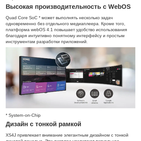
Высокая производительность с WebOS
Quad Core SoC * может выполнять несколько задач
одновременно без отдельного медиаплеера. Кроме того,
платформа webOS 4.1 повышает удобство использования
благодаря интуитивно понятному интерфейсу и простым
инструментам разработки приложений.
* System-on-Chip
Дизайн с тонкой рамкой
XS4J привлекает внимание элегантным дизайном с тонкой