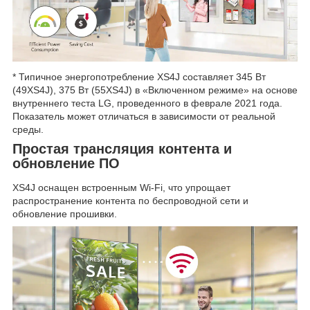
* Типичное энергопотребление XS4J составляет 345 Вт
(49XS4J), 375 Вт (55XS4J) в «Включенном режиме» на основе
внутреннего теста LG, проведенного в феврале 2021 года.
Показатель может отличаться в зависимости от реальной
среды.
Простая трансляция контента и
обновление ПО
XS4J оснащен встроенным Wi-Fi, что упрощает
распространение контента по беспроводной сети и
обновление прошивки.