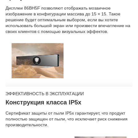
Дисплеи 86BH5F позволяют отображать мозаичное
изображение в конфигурации массива до 15 × 15. Такое
решение будет оптимальным выбором, если вы хотите
использовать большой экран или произвести впечатление на
своих клиентов с помощью визуальных эффектов.
ЭФФЕКТИВНОСТЬ В ЭКСПЛУАТАЦИИ
Конструкция класса IP5x
Сертификат защиты от пыли IP5x гарантирует, что продукт
полностью защищен от пыли, что исключает риск снижения
производительности.