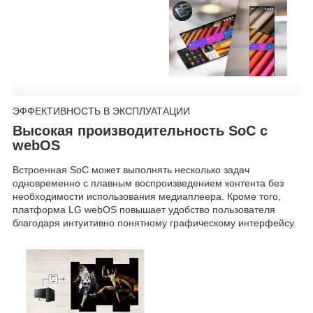
ЭФФЕКТИВНОСТЬ В ЭКСПЛУАТАЦИИ
Высокая производительность SoC с
webOS
Встроенная SoC может выполнять несколько задач
одновременно с плавным воспроизведением контента без
необходимости использования медиаплеера. Кроме того,
платформа LG webOS повышает удобство пользователя
благодаря интуитивно понятному графическому интерфейсу.