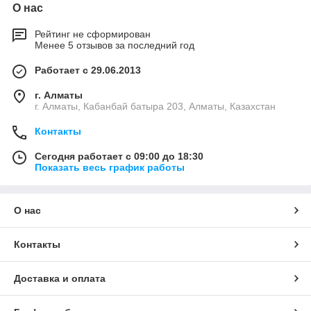
О нас
Рейтинг не сформирован
Менее 5 отзывов за последний год
Работает с 29.06.2013
г. Алматы
г. Алматы, Кабанбай батыра 203, Алматы, Казахстан
Контакты
Сегодня работает с 09:00 до 18:30
Показать весь график работы
О нас
Контакты
Доставка и оплата