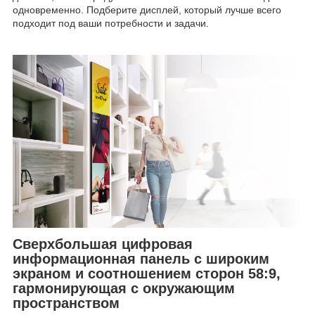
одновременно. Подберите дисплей, который лучше всего
подходит под ваши потребности и задачи.
Сверхбольшая цифровая
информационная панель с широким
экраном и соотношением сторон 58:9,
гармонирующая с окружающим
пространством