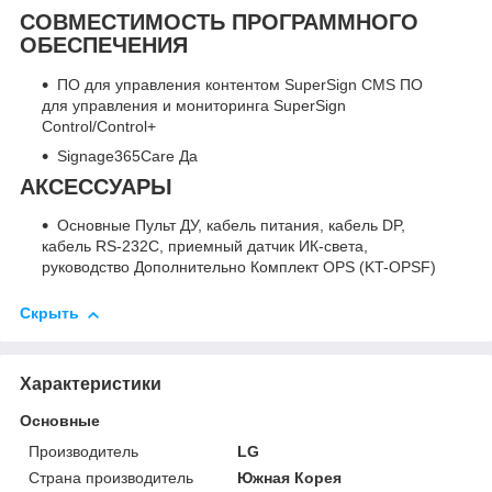
СОВМЕСТИМОСТЬ ПРОГРАММНОГО
ОБЕСПЕЧЕНИЯ
ПО для управления контентом SuperSign CMS ПО
для управления и мониторинга SuperSign
Control/Control+
Signage365Care Да
АКСЕССУАРЫ
Основные Пульт ДУ, кабель питания, кабель DP,
кабель RS-232C, приемный датчик ИК-света,
руководство Дополнительно Комплект OPS (KT-OPSF)
Скрыть
Характеристики
Основные
Производитель
LG
Страна производитель
Южная Корея