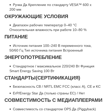
Ручка Да Крепление по стандарту VESA™ 600 x
200 мм
ОКРУЖАЮЩИЕ УСЛОВИЯ
Диапазон рабочих температур 0–40 °C
Относительная влажность при работе 10–80 %
ПИТАНИЕ
Источник питания 100–240 В переменного тока,
50/60 Гц Тип источника питания Встроенный
ЭНЕРГОПОТРЕБЛЕНИЕ
Стандартное / максимальное 220/240 Вт Функция
Smart Energy Saving 100 Вт
СТАНДАРТЫ(СЕРТИФИКАЦИЯ)
Безопасность CB / NRTL EMC FCC (класс A), CE и KC
ErP/Energy Star Да (только страны ЕС) / Нет
СОВМЕСТИМОСТЬ С МЕДИАПЛЕЕРАМИ
Совместимость со стандартом OPS Да (Piggyback)