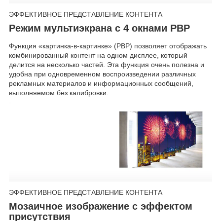
ЭФФЕКТИВНОЕ ПРЕДСТАВЛЕНИЕ КОНТЕНТА
Режим мультиэкрана с 4 окнами РВР
Функция «картинка-в-картинке» (РВР) позволяет отображать
комбинированный контент на одном дисплее, который
делится на несколько частей. Эта функция очень полезна и
удобна при одновременном воспроизведении различных
рекламных материалов и информационных сообщений,
выполняемом без калибровки.
ЭФФЕКТИВНОЕ ПРЕДСТАВЛЕНИЕ КОНТЕНТА
Мозаичное изображение с эффектом
присутствия