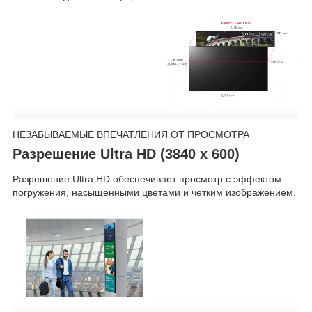
НЕЗАБЫВАЕМЫЕ ВПЕЧАТЛЕНИЯ ОТ ПРОСМОТРА
Разрешение Ultra HD (3840 x 600)
Разрешение Ultra HD обеспечивает просмотр с эффектом
погружения, насыщенными цветами и четким изображением.