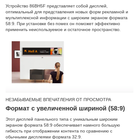
Устройство 86BH5F представляет собой дисплей,
оптимальный для представления новых форм рекламной и
мультиплексной информации с широким экраном формата
58:9. При установке без помех он поможет эффективно
применить неиспользуемое и остаточное пространство.
НЕЗАБЫВАЕМЫЕ ВПЕЧАТЛЕНИЯ ОТ ПРОСМОТРА
Формат с увеличенной шириной (58:9)
Этот дисплей панельного типа с уникальным широким
экраном формата 58:9 обеспечивает намного большую
гибкость при отображении контента по сравнению с
обычными дисплеями формата 32:9.