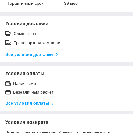
Гарантийный срок
36 мес
Условия доставки
Самовывоз
Транспортная компания
Все условия доставки
Условия оплаты
Наличными
Безналичный расчет
Все условия оплаты
Условия возврата
Возврат товара в течение 14 дней по договоренности