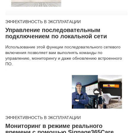
ЭФФЕКТИВНОСТЬ В ЭКСПЛУАТАЦИИ
Управление последовательным
подключением по локальной сети
Использование этой функции последовательного сетевого
включения позволяет вам выполнять команды по
управлению, мониторингу и даже обновлению встроенного
ПО.
ЭФФЕКТИВНОСТЬ В ЭКСПЛУАТАЦИИ
Мониторинг в режиме реального
времени с помощью Signage365Care