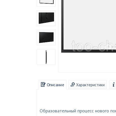
Описание
Характеристики
Образовательный процесс нового по