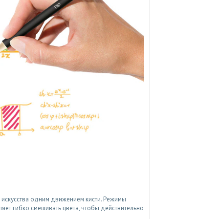
я искусства одним движением кисти. Режимы
ляет гибко смешивать цвета, чтобы действительно