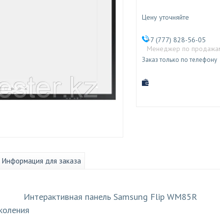
Цену уточняйте
+7 (777) 828-56-05
Менеджер по продажа
Заказ только по телефону
Информация для заказа
Интерактивная панель Samsung Flip WM85R
коления