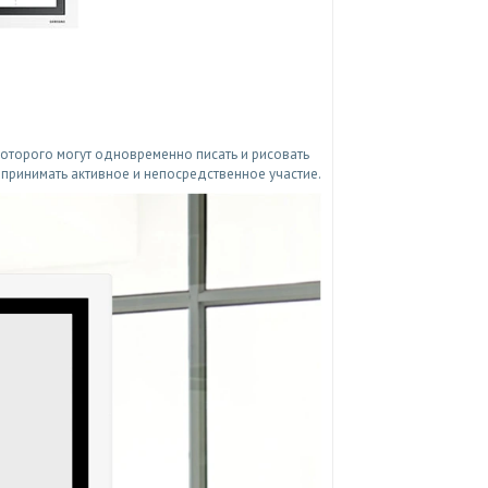
которого могут одновременно писать и рисовать
 принимать активное и непосредственное участие.