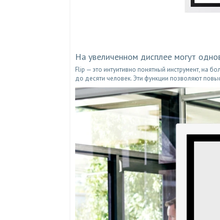
На увеличенном дисплее могут одно
Flip — это интуитивно понятный инструмент, на 
до десяти человек. Эти функции позволяют повыс