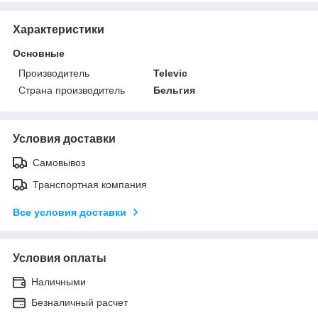
Характеристики
Основные
Производитель
Televic
Страна производитель
Бельгия
Условия доставки
Самовывоз
Транспортная компания
Все условия доставки
Условия оплаты
Наличными
Безналичный расчет