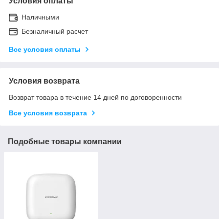
Условия оплаты
Наличными
Безналичный расчет
Все условия оплаты
Условия возврата
Возврат товара в течение 14 дней по договоренности
Все условия возврата
Подобные товары компании