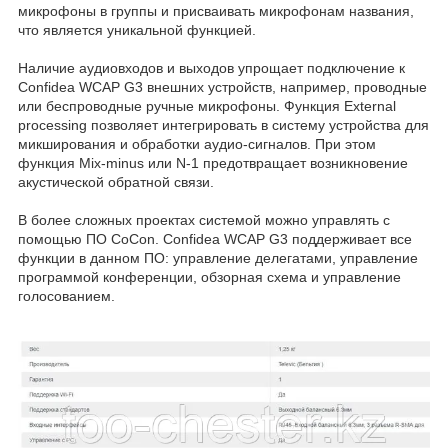
микрофоны в группы и присваивать микрофонам названия,
что является уникальной функцией.
Наличие аудиовходов и выходов упрощает подключение к
Confidea WCAP G3 внешних устройств, например, проводные
или беспроводные ручные микрофоны. Функция External
processing позволяет интегрировать в систему устройства для
микширования и обработки аудио-сигналов. При этом
функция Mix-minus или N-1 предотвращает возникновение
акустической обратной связи.
В более сложных проектах системой можно управлять с
помощью ПО CoCon. Confidea WCAP G3 поддерживает все
функции в данном ПО: управление делегатами, управление
программой конференции, обзорная схема и управление
голосованием.