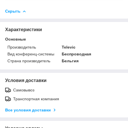
Скрыть
Характеристики
Основные
Производитель
Televic
Вид конференц-системы
Беспроводная
Страна производитель
Бельгия
Условия доставки
Самовывоз
Транспортная компания
Все условия доставки