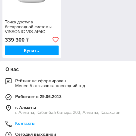
Точка доступа
беспроводной системы
VISSONIC VIS-AP4C
339 300
₸
Купить
О нас
Рейтинг не сформирован
Менее 5 отзывов за последний год
Работает с 29.06.2013
г. Алматы
г. Алматы, Кабанбай батыра 203, Алматы, Казахстан
Контакты
Сегодня выходной