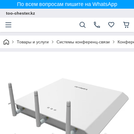
По всем вопросам пишите на WhatsApp
too-chester.kz
Товары и услуги
Системы конференц-связи
Конфере