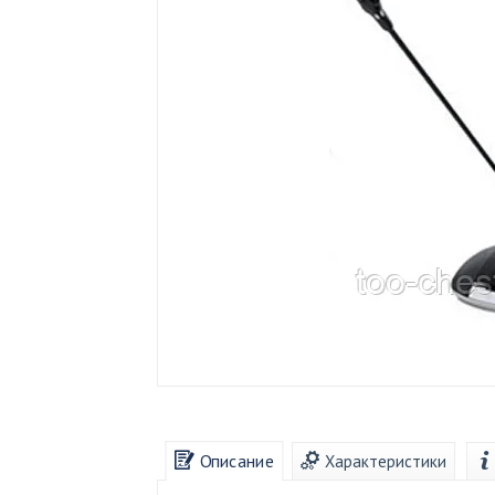
Описание
Характеристики