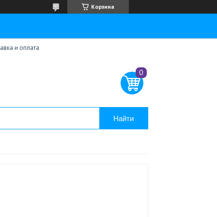
Корзина
авка и оплата
Найти