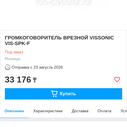
ГРОМКОГОВОРИТЕЛЬ ВРЕЗНОЙ VISSONIC
VIS-SPK-F
Под заказ
Розница
Отправка с
23 августа 2026
33 176
₸
Купить
Описание
Характеристики
Доставка
Оплата
Усл