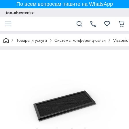
По всем вопросам пишите на WhatsApp
too-chester.kz
Товары и услуги
Системы конференц-связи
Vissonic