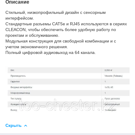
Описание
Стильный, низкопрофильный дизайн с сенсорным
интерфейсом.
Стандартные разъемы CAT5e и RJ45 используются в сериях
CLEACON, чтобы обеспечить более удобную работу по
проектам и обслуживанию.
Модульная конструкция для свободной комбинации и с
учетом экономичного решения.
Полный цифровой аудиовыход на 64 канала.
Скрыть