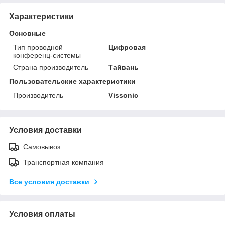
Характеристики
Основные
Тип проводной
Цифровая
конференц-системы
Страна производитель
Тайвань
Пользовательские характеристики
Производитель
Vissonic
Условия доставки
Самовывоз
Транспортная компания
Все условия доставки
Условия оплаты