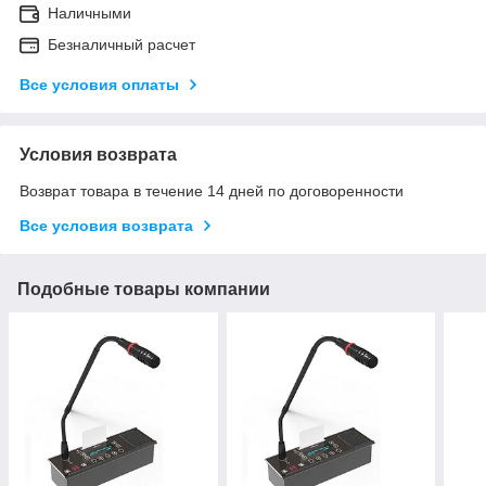
Наличными
Безналичный расчет
Все условия оплаты
Условия возврата
Возврат товара в течение 14 дней по договоренности
Все условия возврата
Подобные товары компании