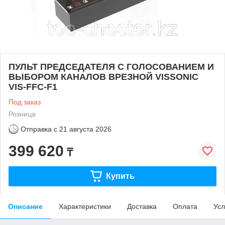
ПУЛЬТ ПРЕДСЕДАТЕЛЯ С ГОЛОСОВАНИЕМ И
ВЫБОРОМ КАНАЛОВ ВРЕЗНОЙ VISSONIC
VIS-FFC-F1
Под заказ
Розница
Отправка с
21 августа 2026
399 620
₸
Купить
Описание
Характеристики
Доставка
Оплата
Усл