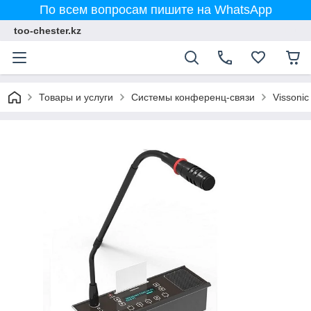
По всем вопросам пишите на WhatsApp
too-chester.kz
Товары и услуги
Системы конференц-связи
Vissonic