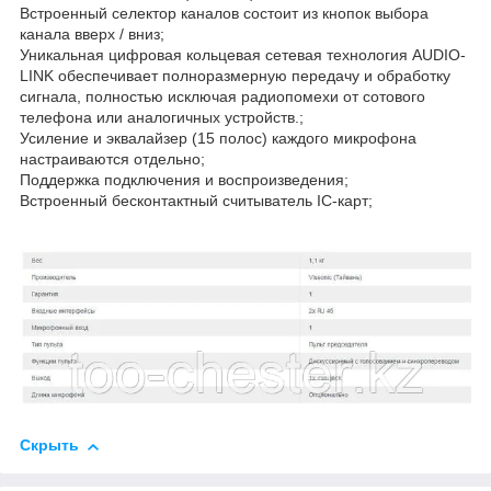
Встроенный селектор каналов состоит из кнопок выбора
канала вверх / вниз;
Уникальная цифровая кольцевая сетевая технология AUDIO-
LINK обеспечивает полноразмерную передачу и обработку
сигнала, полностью исключая радиопомехи от сотового
телефона или аналогичных устройств.;
Усиление и эквалайзер (15 полос) каждого микрофона
настраиваются отдельно;
Поддержка подключения и воспроизведения;
Встроенный бесконтактный считыватель IC-карт;
Скрыть