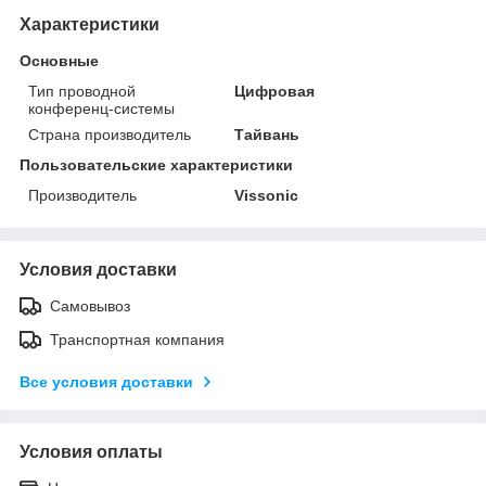
Характеристики
Основные
Тип проводной
Цифровая
конференц-системы
Страна производитель
Тайвань
Пользовательские характеристики
Производитель
Vissonic
Условия доставки
Самовывоз
Транспортная компания
Все условия доставки
Условия оплаты