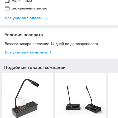
Наличными
Безналичный расчет
Все условия оплаты
Условия возврата
Возврат товара в течение 14 дней по договоренности
Все условия возврата
Подобные товары компании