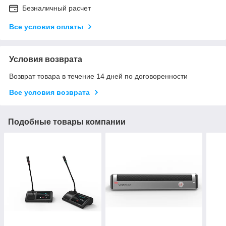
Безналичный расчет
Все условия оплаты
Условия возврата
Возврат товара в течение 14 дней по договоренности
Все условия возврата
Подобные товары компании