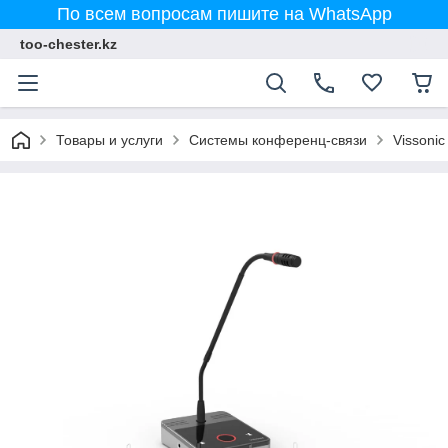
По всем вопросам пишите на WhatsApp
too-chester.kz
Товары и услуги
Системы конференц-связи
Vissonic