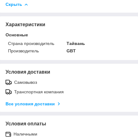
Скрыть
Характеристики
Основные
Страна производитель
Тайвань
Производитель
GBT
Условия доставки
Самовывоз
Транспортная компания
Все условия доставки
Условия оплаты
Наличными