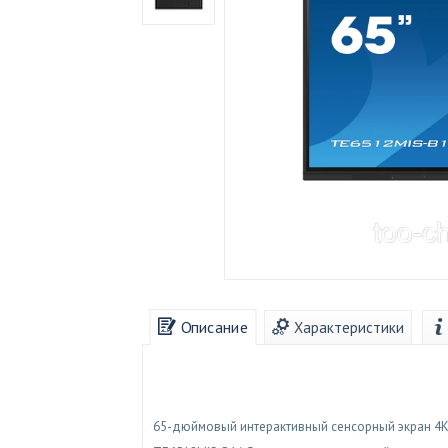
Описание
Характеристики
65-дюймовый интерактивный сенсорный экран 4K