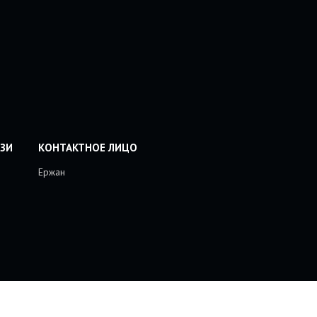
Ержан