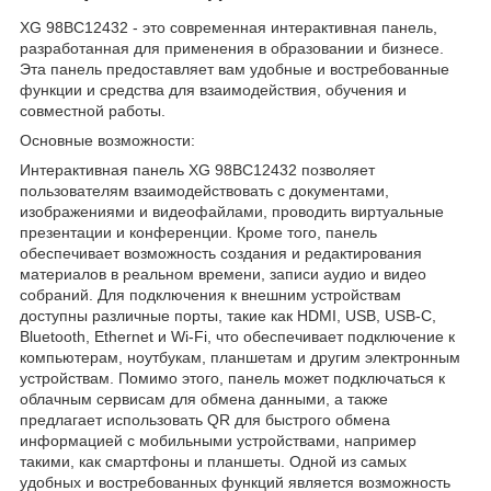
XG 98BC12432 - это современная интерактивная панель,
разработанная для применения в образовании и бизнесе.
Эта панель предоставляет вам удобные и востребованные
функции и средства для взаимодействия, обучения и
совместной работы.
Основные возможности:
Интерактивная панель XG 98BC12432 позволяет
пользователям взаимодействовать с документами,
изображениями и видеофайлами, проводить виртуальные
презентации и конференции. Кроме того, панель
обеспечивает возможность создания и редактирования
материалов в реальном времени, записи аудио и видео
собраний. Для подключения к внешним устройствам
доступны различные порты, такие как HDMI, USB, USB-C,
Bluetooth, Ethernet и Wi-Fi, что обеспечивает подключение к
компьютерам, ноутбукам, планшетам и другим электронным
устройствам. Помимо этого, панель может подключаться к
облачным сервисам для обмена данными, а также
предлагает использовать QR для быстрого обмена
информацией с мобильными устройствами, например
такими, как смартфоны и планшеты. Одной из самых
удобных и востребованных функций является возможность