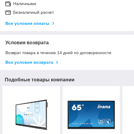
Наличными
Безналичный расчет
Все условия оплаты
Условия возврата
Возврат товара в течение 14 дней по договоренности
Все условия возврата
Подобные товары компании