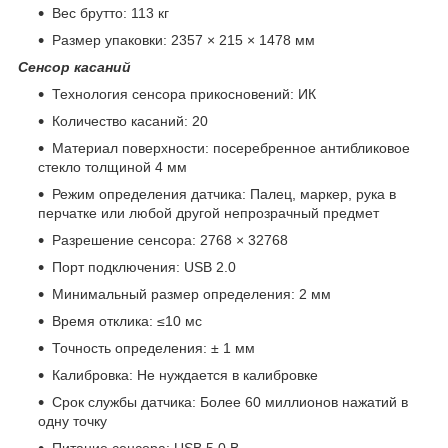
Вес брутто: 113 кг
Размер упаковки: 2357 × 215 × 1478 мм
Сенсор касаний
Технология сенсора прикосновений: ИК
Количество касаний: 20
Материал поверхности: посеребренное антибликовое
стекло толщиной 4 мм
Режим определения датчика: Палец, маркер, рука в
перчатке или любой другой непрозрачный предмет
Разрешение сенсора: 2768 × 32768
Порт подключения: USB 2.0
Минимальный размер определения: 2 мм
Время отклика: ≤10 мс
Точность определения: ± 1 мм
Калибровка: Не нуждается в калибровке
Срок службы датчика: Более 60 миллионов нажатий в
одну точку