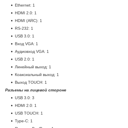
Ethernet: 1
HDMI 2.0: 1
HDMI (ARC): 1
RS-232: 1
USB 3.0: 1
Вход VGA: 1
Аудиовход VGA: 1
USB 2.0: 1
Линейный выход: 1
Коаксиальный выход: 1
Выход TOUCH: 1
Разъемы на лицевой стороне
USB 3.0: 3
HDMI 2.0: 1
USB TOUCH: 1
Type-C: 1