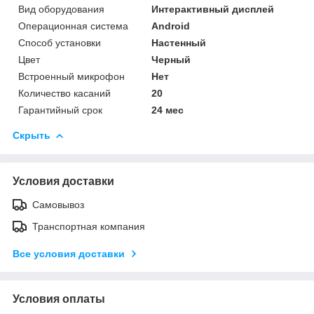
Вид оборудования
Интерактивный дисплей
Операционная система
Android
Способ установки
Настенный
Цвет
Черный
Встроенный микрофон
Нет
Количество касаний
20
Гарантийный срок
24 мес
Скрыть
Условия доставки
Самовывоз
Транспортная компания
Все условия доставки
Условия оплаты