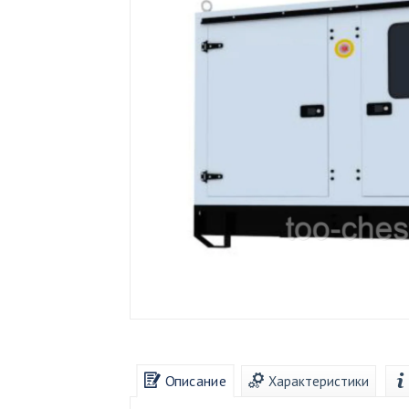
Описание
Характеристики