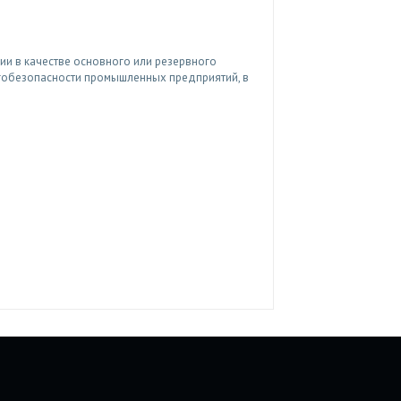
и в качестве основного или резервного
ргобезопасности промышленных предприятий, в