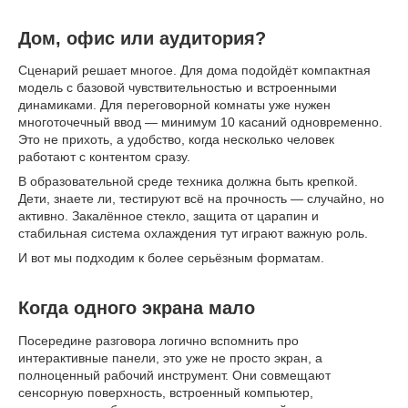
Дом, офис или аудитория?
Сценарий решает многое. Для дома подойдёт компактная
модель с базовой чувствительностью и встроенными
динамиками. Для переговорной комнаты уже нужен
многоточечный ввод — минимум 10 касаний одновременно.
Это не прихоть, а удобство, когда несколько человек
работают с контентом сразу.
В образовательной среде техника должна быть крепкой.
Дети, знаете ли, тестируют всё на прочность — случайно, но
активно. Закалённое стекло, защита от царапин и
стабильная система охлаждения тут играют важную роль.
И вот мы подходим к более серьёзным форматам.
Когда одного экрана мало
Посередине разговора логично вспомнить про
интерактивные панели, это уже не просто экран, а
полноценный рабочий инструмент. Они совмещают
сенсорную поверхность, встроенный компьютер,