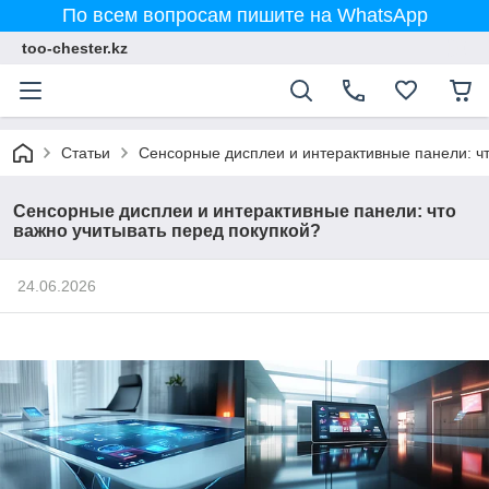
По всем вопросам пишите на WhatsApp
too-chester.kz
Статьи
Сенсорные дисплеи и интерактивные панели: чт
Сенсорные дисплеи и интерактивные панели: что
важно учитывать перед покупкой?
24.06.2026