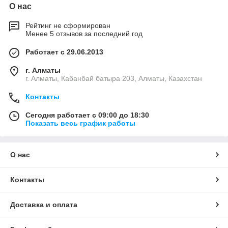
О нас
Рейтинг не сформирован
Менее 5 отзывов за последний год
Работает с 29.06.2013
г. Алматы
г. Алматы, Кабанбай батыра 203, Алматы, Казахстан
Контакты
Сегодня работает с 09:00 до 18:30
Показать весь график работы
О нас
Контакты
Доставка и оплата