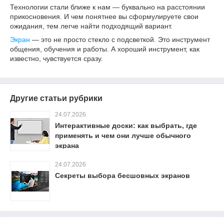
Технологии стали ближе к нам — буквально на расстоянии
прикосновения. И чем понятнее вы сформулируете свои
ожидания, тем легче найти подходящий вариант.
Экран
— это не просто стекло с подсветкой. Это инструмент
общения, обучения и работы. А хороший инструмент, как
известно, чувствуется сразу.
Другие статьи рубрики
24.07.2026
Интерактивные доски: как выбрать, где
применять и чем они лучше обычного
экрана
24.07.2026
Секреты выбора бесшовных экранов